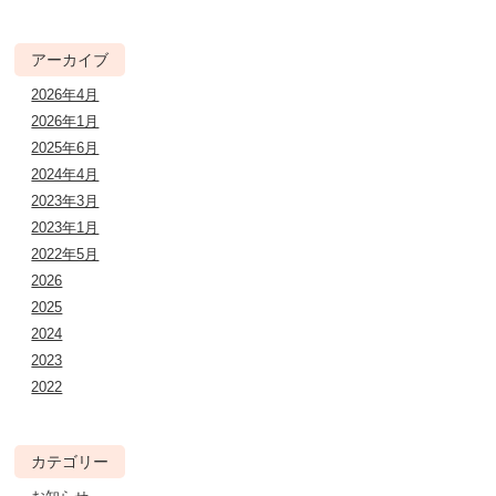
アーカイブ
2026年4月
2026年1月
2025年6月
2024年4月
2023年3月
2023年1月
2022年5月
2026
2025
2024
2023
2022
カテゴリー