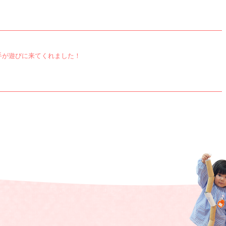
手が遊びに来てくれました！