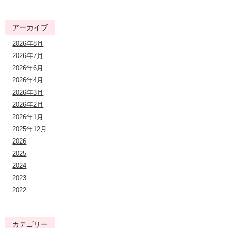
アーカイブ
2026年8月
2026年7月
2026年6月
2026年4月
2026年3月
2026年2月
2026年1月
2025年12月
2026
2025
2024
2023
2022
カテゴリー