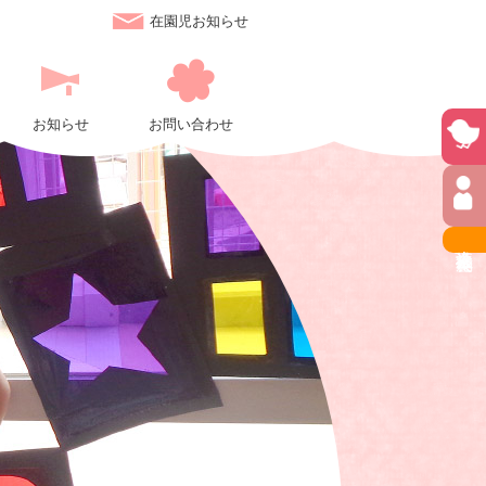
在園児お知らせ
お知らせ
お問い合わせ
社会福祉法人 長尾会