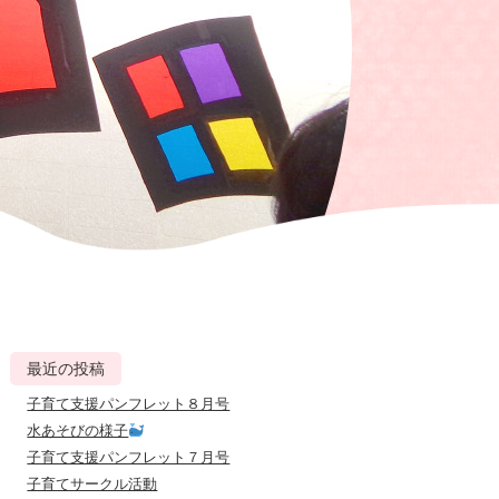
最近の投稿
子育て支援パンフレット８月号
水あそびの様子
子育て支援パンフレット７月号
子育てサークル活動