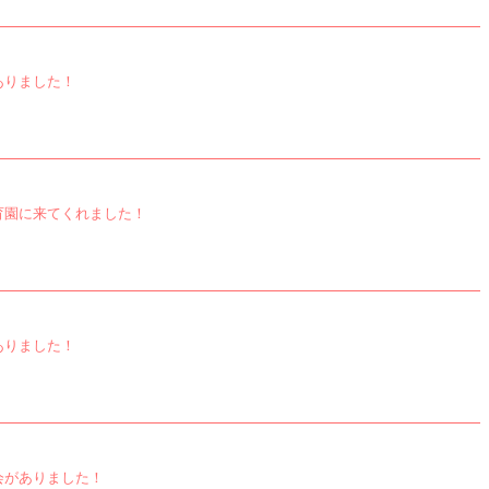
ありました！
育園に来てくれました！
ありました！
会がありました！